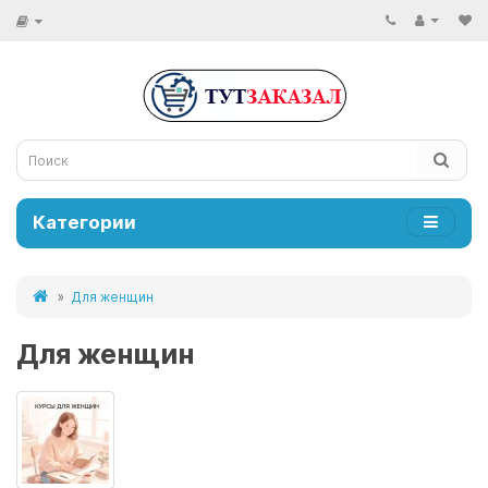
Категории
Для женщин
Для женщин