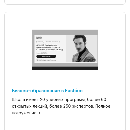
Бизнес-образование в Fashion
Школа имеет 20 учебных программ, более 60
открытых лекций, более 250 экспертов. Полное
погружение в ..