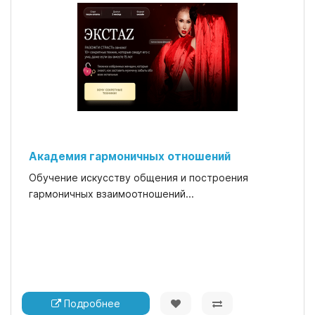
Академия гармоничных отношений
Обучение искусству общения и построения
гармоничных взаимоотношений...
Подробнее