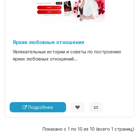
Яркие любовные отношения
Увлекательные истории и советы по построению
ярких любовных отношений...
Подробнее
Показано с 1 по 10 из 10 (всего 1 страниц)