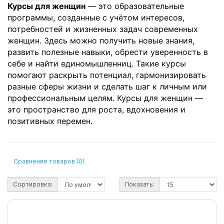
Курсы для женщин
— это образовательные
программы, созданные с учётом интересов,
потребностей и жизненных задач современных
женщин. Здесь можно получить новые знания,
развить полезные навыки, обрести уверенность в
себе и найти единомышленниц. Такие курсы
помогают раскрыть потенциал, гармонизировать
разные сферы жизни и сделать шаг к личным или
профессиональным целям.
Курсы для женщин —
это пространство для роста, вдохновения и
позитивных перемен.
Сравнение товаров (0)
Сортировка:
Показать: