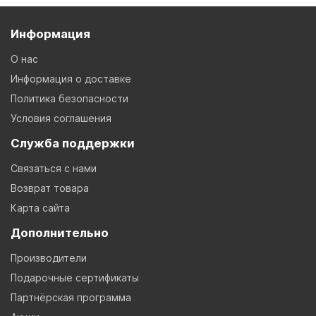
Информация
О нас
Информация о доставке
Политика безопасности
Условия соглашения
Служба поддержки
Связаться с нами
Возврат товара
Карта сайта
Дополнительно
Производители
Подарочные сертификаты
Партнёрская программа