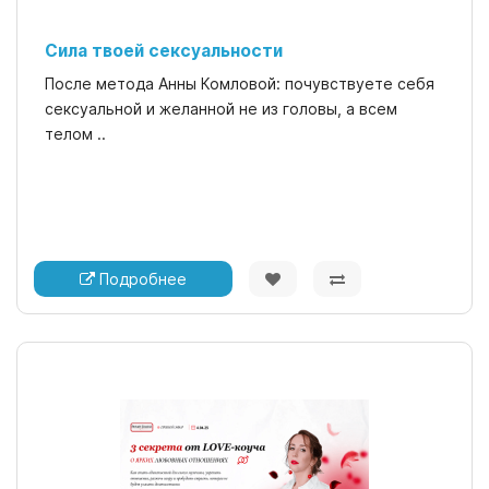
Сила твоей сексуальности
После метода Анны Комловой: почувствуете себя
сексуальной и желанной не из головы, а всем
телом ..
Подробнее