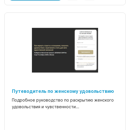
Путеводитель по женскому удовольствию
Подробное руководство по раскрытию женского
удовольствия и чувственности...