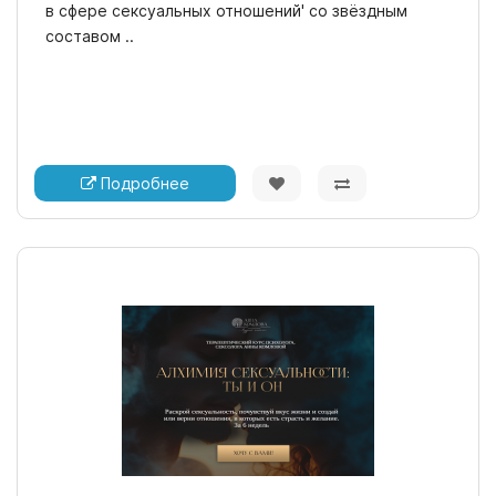
в сфере сексуальных отношений' со звёздным
составом ..
Подробнее