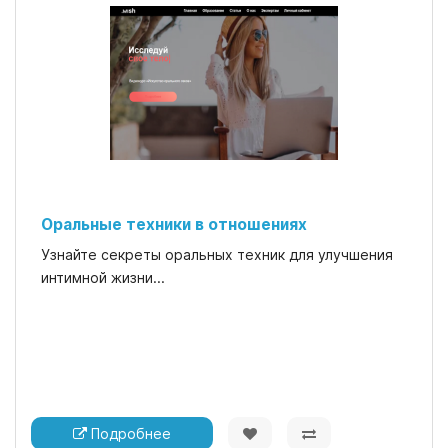
Оральные техники в отношениях
Узнайте секреты оральных техник для улучшения
интимной жизни...
Подробнее