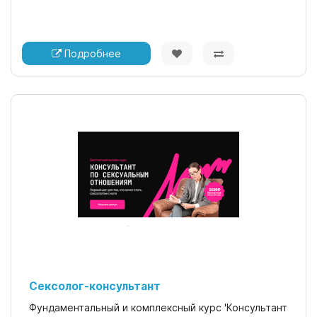
Подробнее
Сексолог-консультант
Фундаментальный и комплексный курс 'Консультант