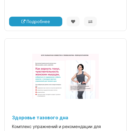
Подробнее
Здоровье тазового дна
Комплекс упражнений и рекомендации для