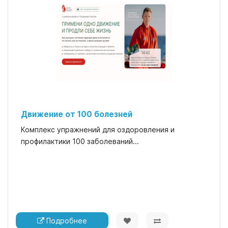
Движение от 100 болезней
Комплекс упражнений для оздоровления и
профилактики 100 заболеваний...
Подробнее