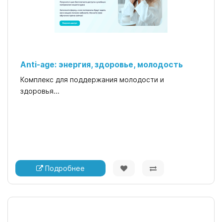
Anti-age: энергия, здоровье, молодость
Комплекс для поддержания молодости и
здоровья...
Подробнее