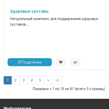
Здоровые суставы
Натуральный комплекс для поддержания здоровья
суставов...
Подробнее
1
2
3
4
5
>
>|
Показано с 1 по 15 из 61 (всего 5 страниц)
Информация