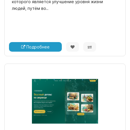
которого является улучшение уровня жизни
людей, путём во..
Подробнее