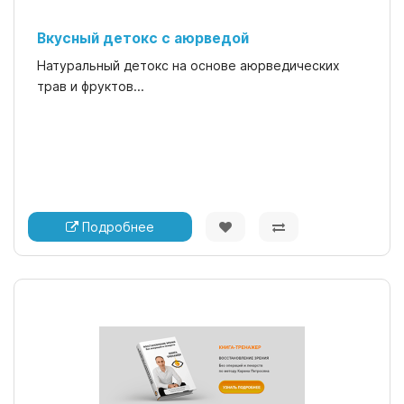
Вкусный детокс с аюрведой
Натуральный детокс на основе аюрведических
трав и фруктов...
Подробнее