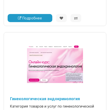
Подробнее
Гинекологическая эндокринология
Категория товаров и услуг по гинекологической