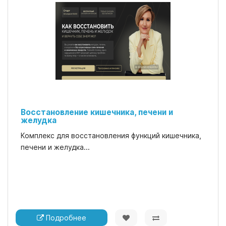
Восстановление кишечника, печени и
желудка
Комплекс для восстановления функций кишечника,
печени и желудка...
Подробнее