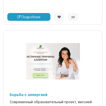
Подробнее
Борьба с аллергией
Современный образовательный проект, миссией