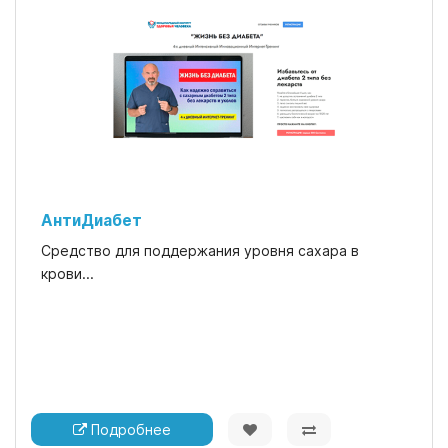
АнтиДиабет
Средство для поддержания уровня сахара в
крови...
Подробнее