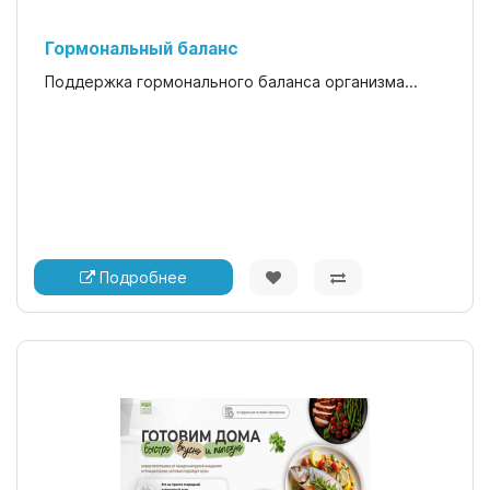
Гормональный баланс
Поддержка гормонального баланса организма...
Подробнее