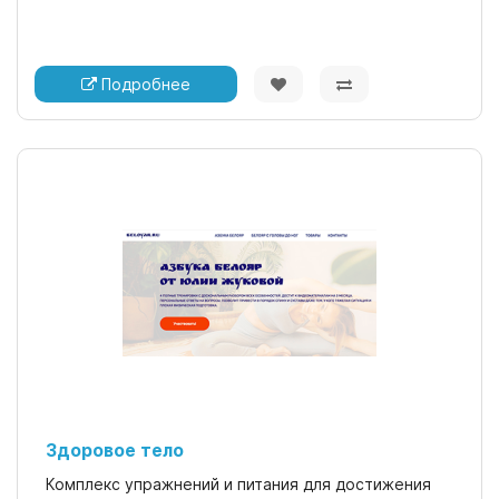
Подробнее
Здоровое тело
Комплекс упражнений и питания для достижения