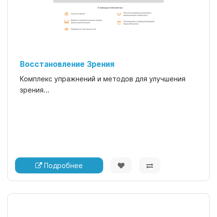
Восстановление Зрения
Комплекс упражнений и методов для улучшения
зрения...
Подробнее