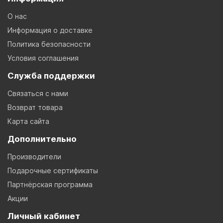
О нас
Информация о доставке
Политика безопасности
Условия соглашения
Служба поддержки
Связаться с нами
Возврат товара
Карта сайта
Дополнительно
Производители
Подарочные сертификаты
Партнёрская программа
Акции
Личный кабинет