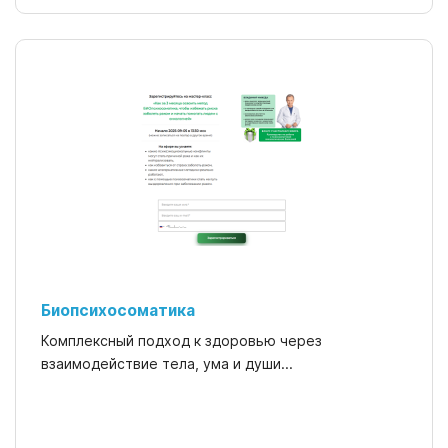
Биопсихосоматика
Комплексный подход к здоровью через
взаимодействие тела, ума и души...