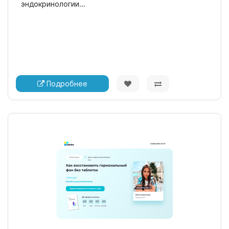
эндокринологии...
Подробнее