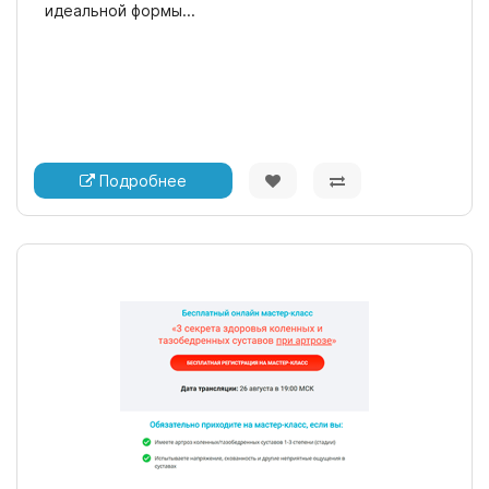
идеальной формы...
Подробнее