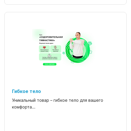
Гибкое тело
Уникальный товар – гибкое тело для вашего
комфорта...