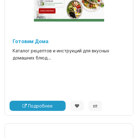
Готовим Дома
Каталог рецептов и инструкций для вкусных
домашних блюд...
Подробнее