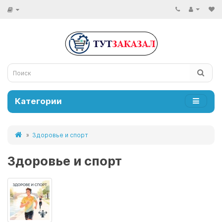
Категории
Здоровье и спорт
Здоровье и спорт