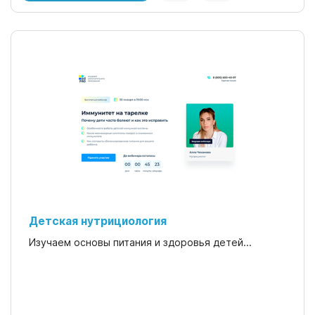
Детская нутрициология
Изучаем основы питания и здоровья детей...