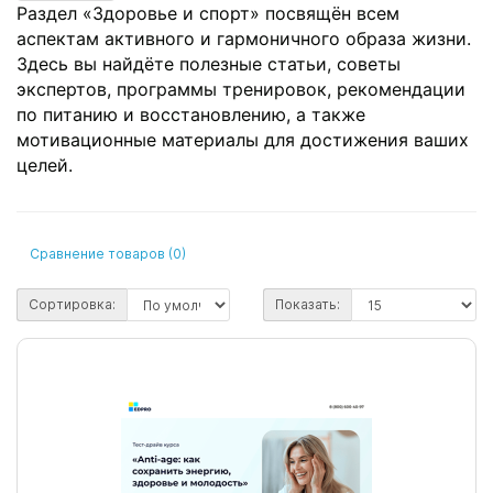
Раздел «Здоровье и спорт» посвящён всем
аспектам активного и гармоничного образа жизни.
Здесь вы найдёте полезные статьи, советы
экспертов, программы тренировок, рекомендации
по питанию и восстановлению, а также
мотивационные материалы для достижения ваших
целей.
Сравнение товаров (0)
Сортировка:
Показать: