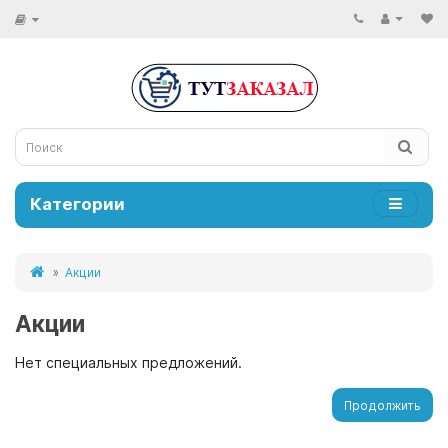
Категории
Акции
Акции
Нет специальных предложений.
Продолжить