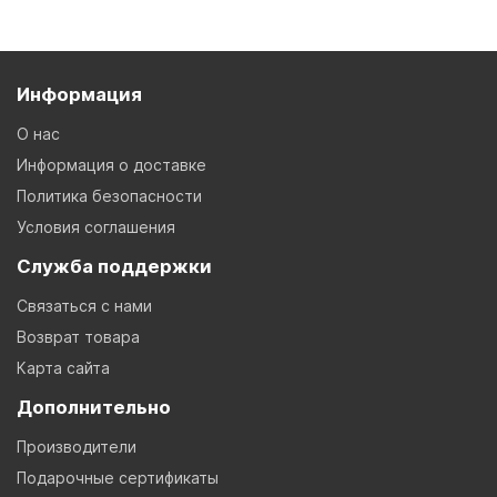
Информация
О нас
Информация о доставке
Политика безопасности
Условия соглашения
Служба поддержки
Связаться с нами
Возврат товара
Карта сайта
Дополнительно
Производители
Подарочные сертификаты