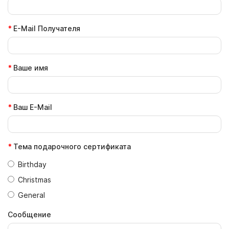
E-Mail Получателя
Ваше имя
Ваш E-Mail
Тема подарочного сертификата
Birthday
Christmas
General
Сообщение