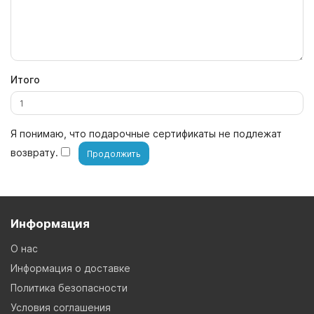
Итого
Я понимаю, что подарочные сертификаты не подлежат
возврату.
Информация
О нас
Информация о доставке
Политика безопасности
Условия соглашения