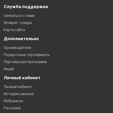
Служба поддержки
Связаться с нами
Возврат товара
Карта сайта
Дополнительно
Производители
Подарочные сертификаты
Партнёрская программа
Акции
Личный кабинет
Личный кабинет
История заказов
Избранное
Рассылка