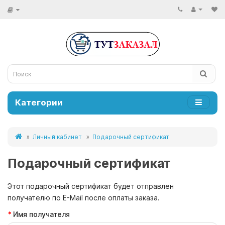
Категории
Личный кабинет
Подарочный сертификат
Подарочный сертификат
Этот подарочный сертификат будет отправлен
получателю по E-Mail после оплаты заказа.
Имя получателя