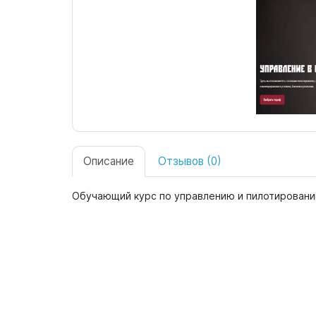
Описание
Отзывов (0)
Обучающий курс по управлению и пилотировани