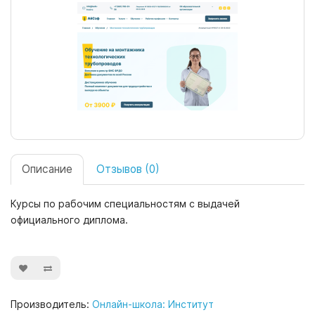
Описание
Отзывов (0)
Курсы по рабочим специальностям с выдачей
официального диплома.
Производитель:
Онлайн-школа: Институт