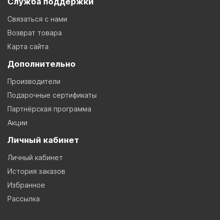
Служба поддержки
Связаться с нами
Возврат товара
Карта сайта
Дополнительно
Производители
Подарочные сертификаты
Партнёрская программа
Акции
Личный кабинет
Личный кабинет
История заказов
Избранное
Рассылка