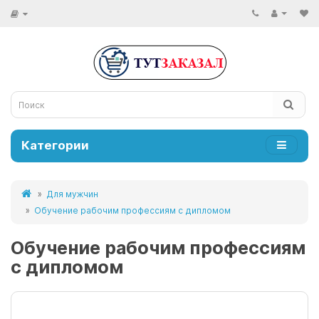
Категории
Для мужчин
Обучение рабочим профессиям с дипломом
Обучение рабочим профессиям
с дипломом