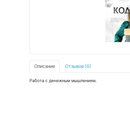
Описание
Отзывов (0)
Работа с денежным мышлением.