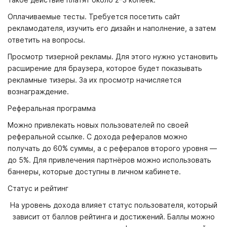
Оплачиваемые тесты. Требуется посетить сайт
рекламодателя, изучить его дизайн и наполнение, а затем
ответить на вопросы.
Просмотр тизерной рекламы. Для этого нужно установить
расширение для браузера, которое будет показывать
рекламные тизеры. За их просмотр начисляется
вознаграждение.
Реферальная программа
Можно привлекать новых пользователей по своей
реферальной ссылке. С дохода рефералов можно
получать до 60% суммы, а с рефералов второго уровня —
до 5%. Для привлечения партнёров можно использовать
баннеры, которые доступны в личном кабинете.
Статус и рейтинг
На уровень дохода влияет статус пользователя, который
зависит от баллов рейтинга и достижений. Баллы можно