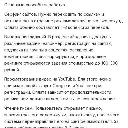
Основные способы заработка
Серфинг сайтов. Нужно переходить по ссылкам и
оставаться на странице рекламодателя несколько секунд.
Оплата обычно составляет 1–3 копейки за переход.
Выполнение заданий. В разделе «Задания» доступны
различные задачи: например, регистрация на сайтах,
подписка на группы в соцсетях, оставление
комментариев. Цены варьируются, и при хорошем
рейтинге открываются задания стоимостью до 100–300
рублей.
Просматривание видео на YouTube. Для этого нужно
привязать свой аккаунт Google или YouTube при
регистрации. Оплата зависит от продолжительности
ролика: чем дольше видео, тем выше вознаграждение.
Чтение писем. Пользователь открывает письмо,
знакомится с его содержимым, вводит капчу, после чего
система перенаправляет его на сайт рекламодателя. За
такое действие платят около 2–3 копеек.