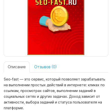
Описание
Отзывов (0)
Seo-fast — это сервис, который позволяет зарабатывать
на выполнении простых действий в интернете: кликах по
ссылкам, просмотрах сайтов, выполнении заданий в
социальных сетях и других задачах. Доход зависит от
активности, выбора заданий и статуса пользователя на
платформе.