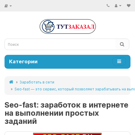
Категории
Заработать в сети
Seo-fast — это сервис, который позволяет зарабатывать на вы
Seo-fast: заработок в интернете
на выполнении простых
заданий