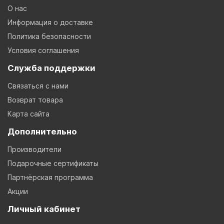
О нас
Информация о доставке
Политика безопасности
Условия соглашения
Служба поддержки
Связаться с нами
Возврат товара
Карта сайта
Дополнительно
Производители
Подарочные сертификаты
Партнёрская программа
Акции
Личный кабинет