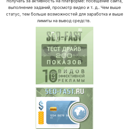
получать за активность на платформе: посещение сайта,
выполнение заданий, просмотр видео и т. д.. Чем выше
статус, тем больше возможностей для заработка и выше
лимиты на вывод средств.