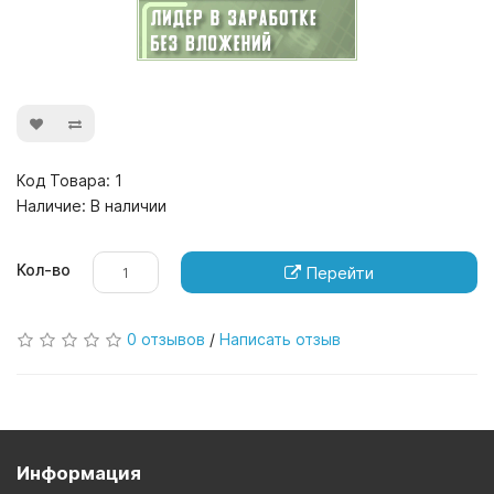
Код Товара: 1
Наличие: В наличии
Кол-во
Перейти
0 отзывов
/
Написать отзыв
Информация