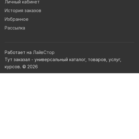
Личный кабинет
История заказов
Избранное
Рассылка
Работает на
ЛайвСтор
Тут заказал - универсальный каталог, товаров, услуг,
курсов. © 2026